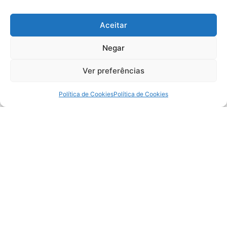
Aceitar
Negar
Ver preferências
Política de Cookies
Política de Cookies