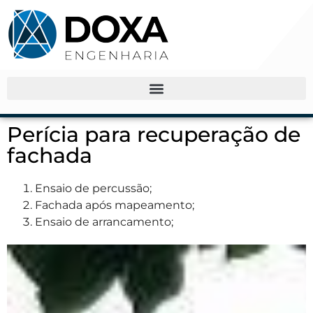
Perícia para recuperação de
fachada
Ensaio de percussão;
Fachada após mapeamento;
Ensaio de arrancamento;