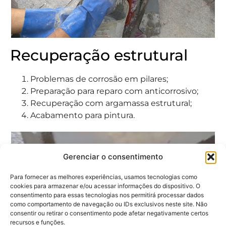
Recuperação estrutural
Problemas de corrosão em pilares;
Preparação para reparo com anticorrosivo;
Recuperação com argamassa estrutural;
Acabamento para pintura.
Gerenciar o consentimento
Para fornecer as melhores experiências, usamos tecnologias como
cookies para armazenar e/ou acessar informações do dispositivo. O
consentimento para essas tecnologias nos permitirá processar dados
como comportamento de navegação ou IDs exclusivos neste site. Não
consentir ou retirar o consentimento pode afetar negativamente certos
recursos e funções.